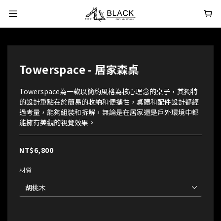
Towerspace - 居家森桌
Towerspace為一款以簡約風格為核心理念的桌子，其獨特
的設計重點在於簡易的收納和便攜性，桌體和配件設計都經
過考量，能夠組裝和拆解，無論是在居家還是戶外環境中都
能擁有美觀的視覺效果。
NT$6,800
材質