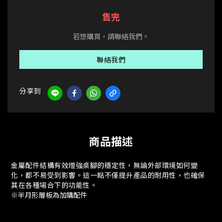
售完
若想購買，請聯絡我們。
聯絡我們
分享到
商品描述
金屬配件結構有效增強桌腳的穩定性，無論外部環境如何變
化，都不易受到影響。這一點不僅提升產品的耐用性，也確保
其在各種場合下的功能性。
※半月形層板為加購配件