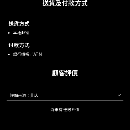
送貨及付款方式
送貨方式
本地郵寄
付款方式
銀行轉帳／ATM
顧客評價
尚未有任何評價