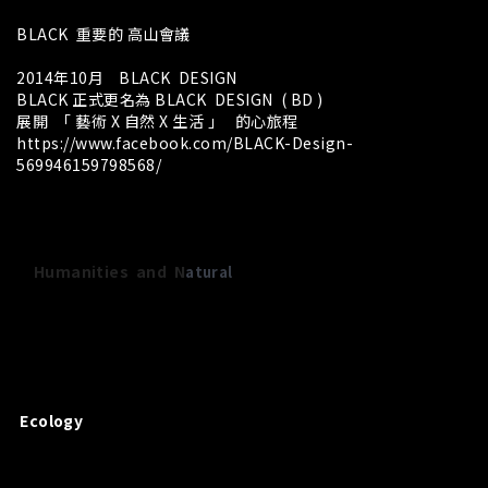
BLACK 重要的 高山會議
2014年10月 BLACK DESIGN
BLACK 正式更名為 BLACK DESIGN ( BD )
展開 「 藝術 X 自然 X 生活 」 的心旅程
https://www.facebook.com/BLACK-Design-
569946159798568/
Humanities and N
atural
Ecology