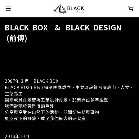
BLACK BOX & BLACK DESIGN
(前傳)
2007年 3 月 BLACK BOX
BLACK BOX ( BB ) 攝影團隊成立，主要以記錄台灣高山，人文，
生態為主
團隊成員背景皆為工業設計背景，於業界已多年經歷
我們常聚於黃昏後的戶外
分享與享受在自然下的活動，並關切生態與事物
星空夜下的野營，成了我們最大的研究室
2013年10月