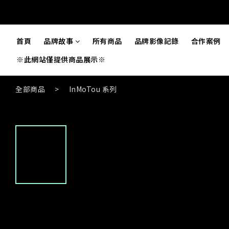
首頁
品牌故事
所有商品
品牌影像記錄
合作案例
※此網站僅提供商品展示※
全部商品
>
InMoTou 系列