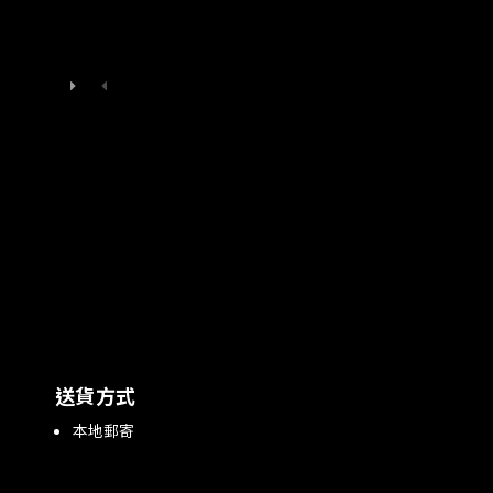
送貨方式
本地郵寄