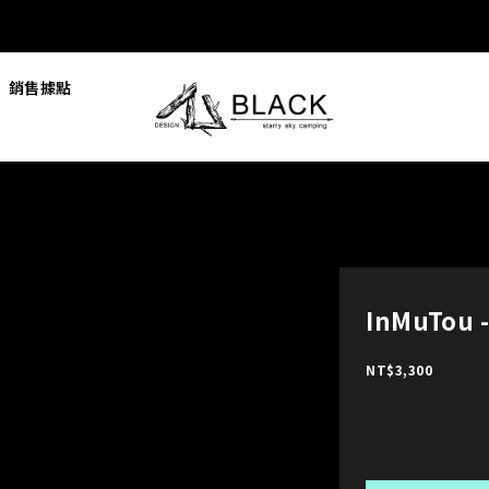
銷售據點
InMuTou
NT$3,300