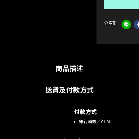
分享到
商品描述
送貨及付款方式
付款方式
銀行轉帳／ATM