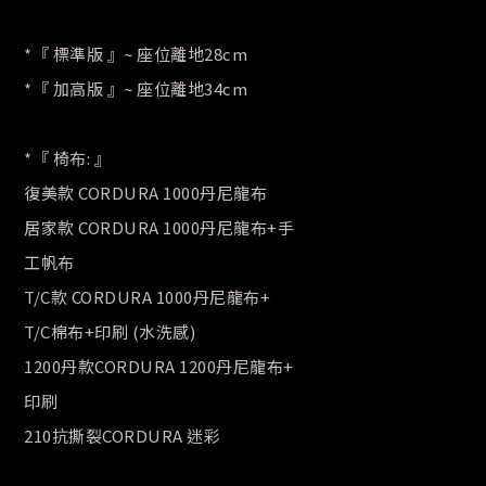
*『 標準版 』~ 座位離地28cm
*『 加高版 』~ 座位離地34cm
*『 椅布: 』
復美款 CORDURA 1000丹尼龍布
居家款 CORDURA 1000丹尼龍布+手
工帆布
T/C款 CORDURA 1000丹尼龍布+
T/C棉布+印刷 (水洗感)
1200丹款CORDURA 1200丹尼龍布+
印刷
210抗撕裂CORDURA 迷彩