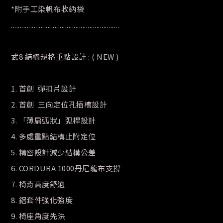
*附手工染帆布收納袋
..............................................................
武8 結構規格重點設計 : ( NEW )
1. 首創 彈扣片設計
2. 首創 三向定位孔插槽設計
3. 「薄扁弧狀」弧桿設計
4. 多處重點結構止附定位
5. 精密設計減少結構公差
6. CORDURA 1000丹尼龍布支撐
7. 椅背高度舒適
8. 鋁套件強化強度
9. 椅座角度先決