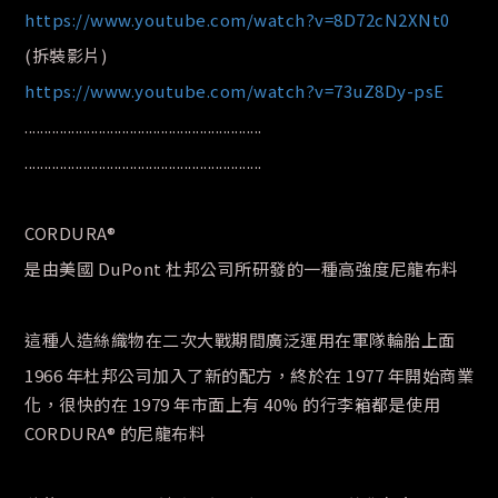
https://www.youtube.com/watch?v=8D72cN2XNt0
(拆裝影片)
https://www.youtube.com/watch?v=73uZ8Dy-psE
.............................................................
.............................................................
CORDURA®
是由美國 DuPont 杜邦公司所研發的一種高強度尼龍布料
這種人造絲織物在二次大戰期間廣泛運用在軍隊輪胎上面
1966 年杜邦公司加入了新的配方，終於在 1977 年開始商業
化，很快的在 1979 年市面上有 40% 的行李箱都是使用
CORDURA® 的尼龍布料