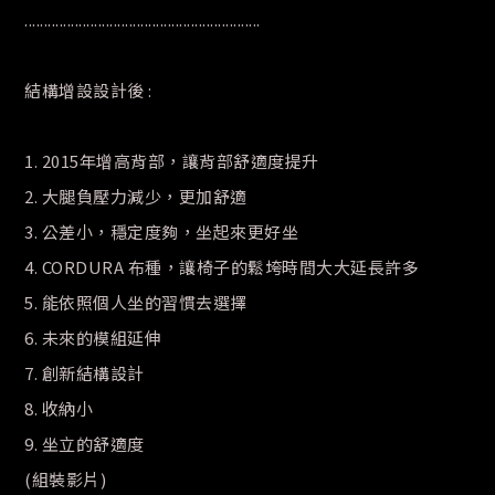
.............................................................
結構增設設計後 :
1. 2015年增高背部，讓背部舒適度提升
2. 大腿負壓力減少，更加舒適
3. 公差小，穩定度夠，坐起來更好坐
4. CORDURA 布種，讓椅子的鬆垮時間大大延長許多
5. 能依照個人坐的習慣去選擇
6. 未來的模組延伸
7. 創新結構設計
8. 收納小
9. 坐立的舒適度
(組裝影片)