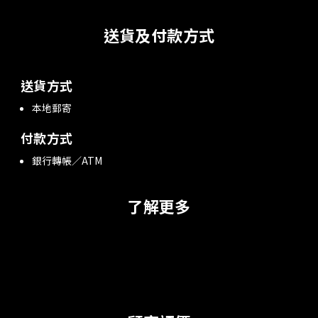
送貨及付款方式
送貨方式
本地郵寄
付款方式
銀行轉帳／ATM
了解更多