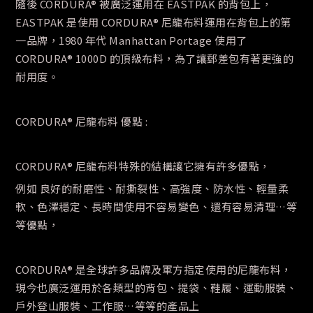
隨後 CORDURA® 被廣泛運用在 EASTPAK 的背包上，
EASTPAK 是使用 CORDURA® 尼龍布料運用在背包上的第
一品牌，1980 年代 Manhattan Portage 使用了
CORDURA® 1000D 的頂級布料，為了讓郵差包有著更強的
耐用度。
CORDURA® 尼龍布料 優點 :
CORDURA® 尼龍布料特殊的結構讓它擁有許多優點，
例如 良好的耐磨性、耐撕裂性、高強度、防水性、輕量柔
軟、色澤穩定、長時間使用不容易變色、還有容易清理…等
等優點，
CORDURA® 是全球許多品牌及軍方指定使用的尼龍布料，
現今也廣泛運用於各類型的背包、提袋、鞋履、運動服裝、
戶外登山服裝、工作服…等等的產品上