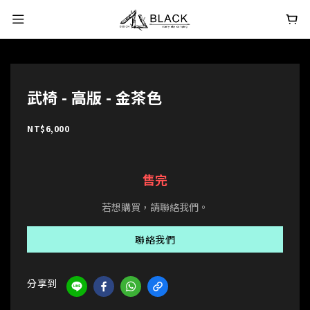
武椅 - 高版 - 金茶色
NT$6,000
售完
若想購買，請聯絡我們。
聯絡我們
分享到