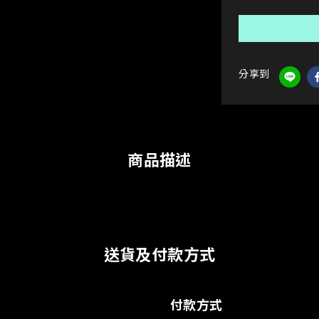
分享到
商品描述
送貨及付款方式
付款方式