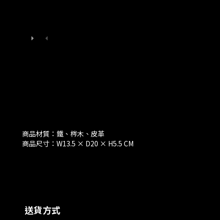
商品材質：鐵、梣木、皮革
商品尺寸：W13.5 × D20 × H5.5 CM
送貨方式