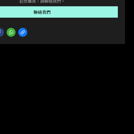
若想購買，請聯絡我們。
聯絡我們