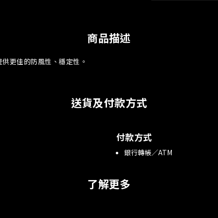
商品描述
提供更佳的防風性、穩定性。
送貨及付款方式
付款方式
銀行轉帳／ATM
了解更多