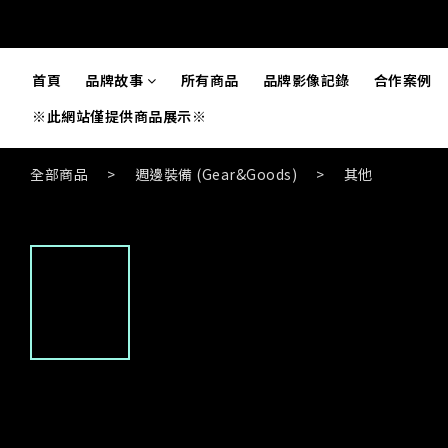
首頁
品牌故事
所有商品
品牌影像記錄
合作案例
※此網站僅提供商品展示※
全部商品
>
週邊裝備 (Gear&Goods)
>
其他