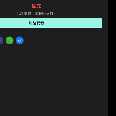
售完
若想購買，請聯絡我們。
聯絡我們