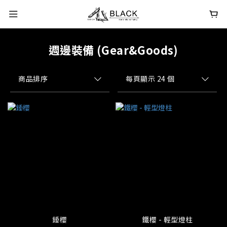
週邊裝備 (Gear&Goods)
商品排序
每頁顯示 24 個
錘櫻
鐵櫻 - 輕型燈柱