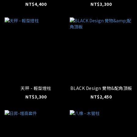
NT$4,400
NT$3,300
天秤 - 輕型燈柱
BLACK Design 覺物&配角頂板
NT$3,300
NT$2,450