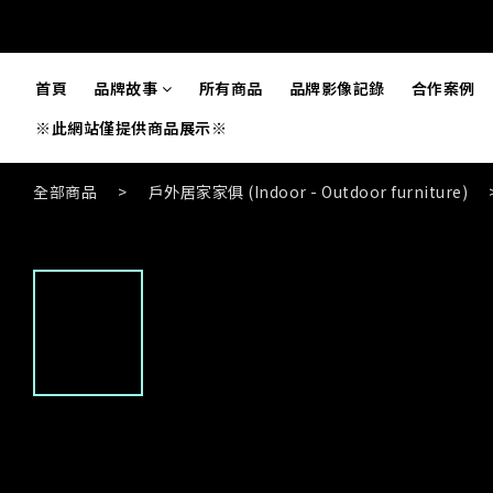
首頁
品牌故事
所有商品
品牌影像記錄
合作案例
※此網站僅提供商品展示※
全部商品
>
戶外居家家俱 (Indoor - Outdoor furniture)