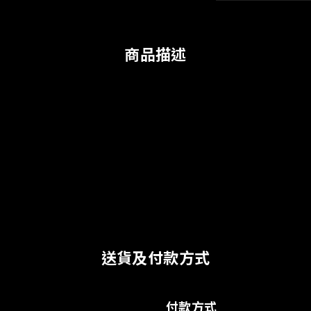
商品描述
送貨及付款方式
付款方式