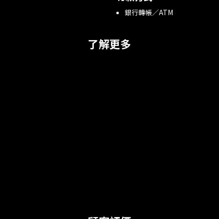
銀行轉帳／ATM
了解更多