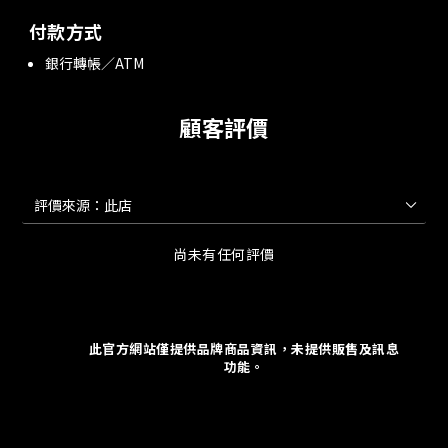
付款方式
銀行轉帳／ATM
顧客評價
尚未有任何評價
此官方網站僅提供品牌商品資訊，未提供販售及訊息
功能。