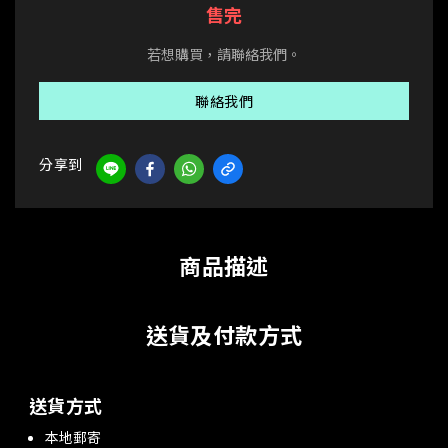
售完
若想購買，請聯絡我們。
聯絡我們
分享到
商品描述
送貨及付款方式
送貨方式
本地郵寄